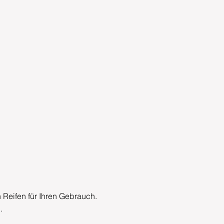
 Reifen für Ihren Gebrauch.
.