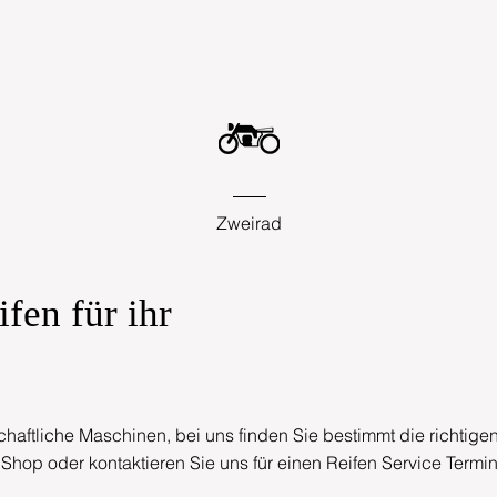
Zweirad
fen für ihr
haftliche Maschinen, bei uns finden Sie bestimmt die richtigen
Shop oder kontaktieren Sie uns für einen Reifen Service Termin