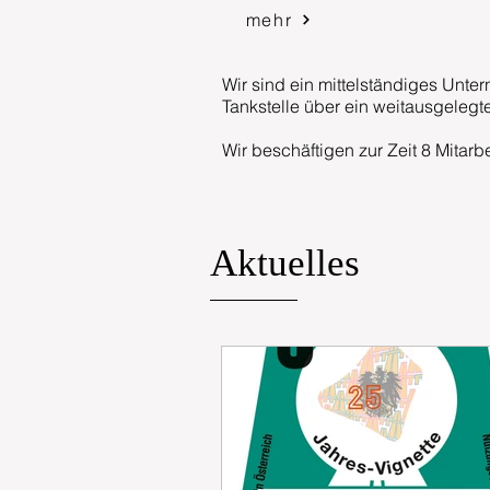
mehr
Wir sind ein mittelständiges Unte
Tankstelle über ein weitausgelegt
Wir beschäftigen zur Zeit 8 Mitarb
Aktuelles