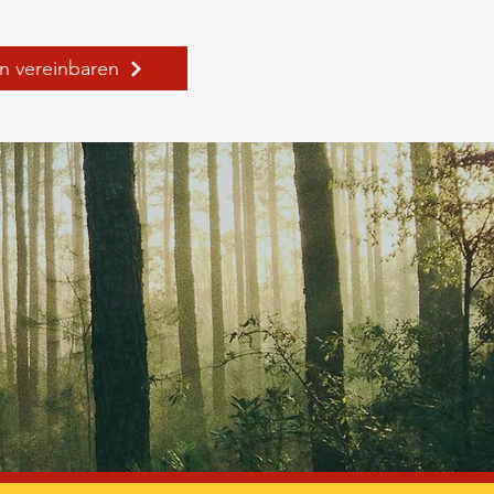
in vereinbaren