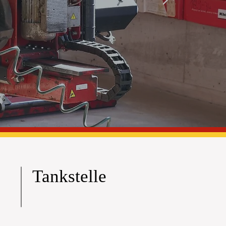
Tankstelle