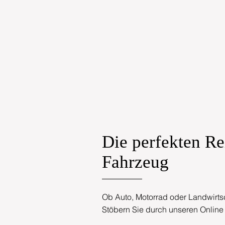
Die perfekten Rei
Fahrzeug
Ob Auto, Motorrad oder Landwirtsc
Stöbern Sie durch unseren Online 