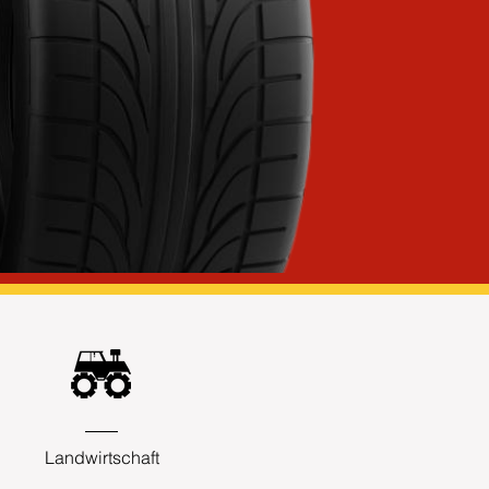
Landwirtschaft