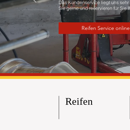
Das Kundenservice liegt uns sehr
Sie gerne und reservieren für Sie 
Reifen Service onlin
Reifen