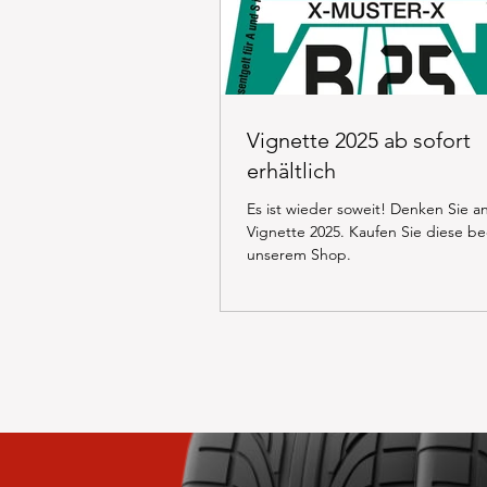
Vignette 2025 ab sofort
erhältlich
Es ist wieder soweit! Denken Sie a
Vignette 2025. Kaufen Sie diese b
unserem Shop.