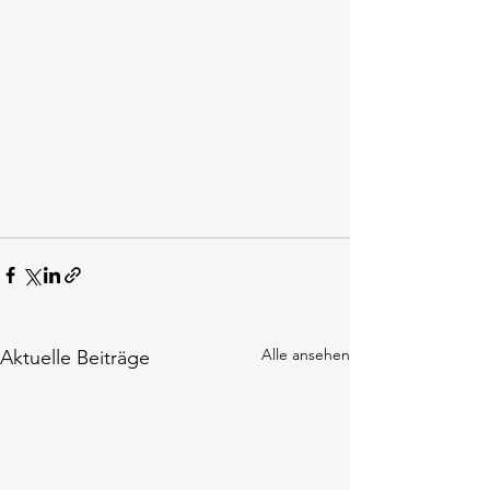
Alle ansehen
Aktuelle Beiträge